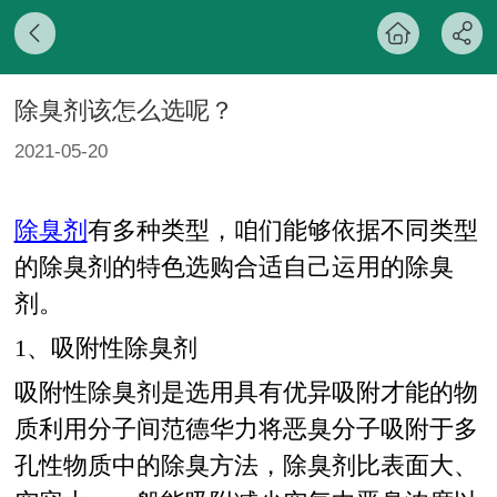
除臭剂该怎么选呢？
2021-05-20
除臭剂
有多种类型，咱们能够依据不同类型
的除臭剂的特色选购合适自己运用的除臭
剂。
1、吸附性除臭剂
吸附性除臭剂是选用具有优异吸附才能的物
质利用分子间范德华力将恶臭分子吸附于多
孔性物质中的除臭方法，除臭剂比表面大、