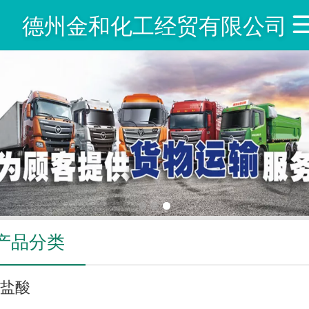
德州金和化工经贸有限公司
产品分类
盐酸