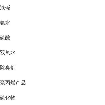
液碱
氨水
硫酸
双氧水
除臭剂
聚丙烯产品
硫化物